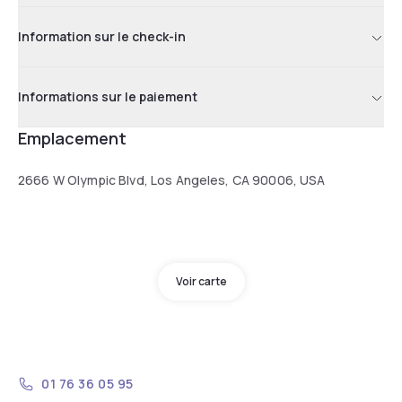
Information sur le check-in
Informations sur le paiement
Emplacement
2666 W Olympic Blvd, Los Angeles, CA 90006, USA
Voir carte
01 76 36 05 95