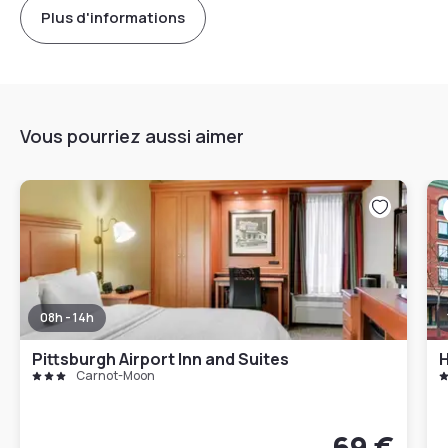
Plus d'informations
Vous pourriez aussi aimer
08h - 14h
Pittsburgh Airport Inn and Suites
Carnot-Moon
69 €