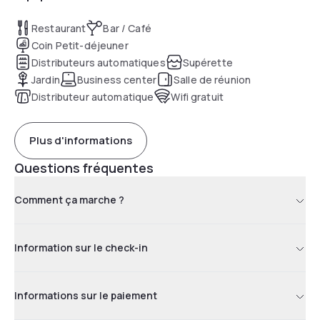
Restaurant
Bar / Café
Coin Petit-déjeuner
Distributeurs automatiques
Supérette
Jardin
Business center
Salle de réunion
Distributeur automatique
Wifi gratuit
Plus d'informations
Questions fréquentes
Comment ça marche ?
Information sur le check-in
Informations sur le paiement