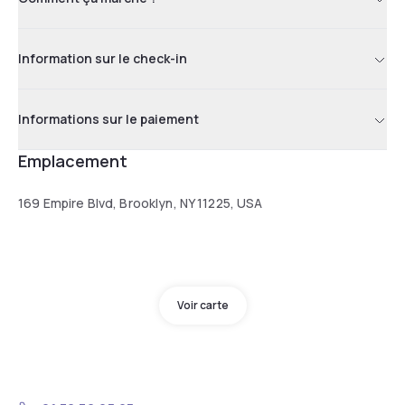
Information sur le check-in
Informations sur le paiement
Emplacement
169 Empire Blvd, Brooklyn, NY 11225, USA
Voir carte