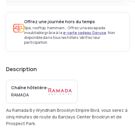
Offrez une journée hors du temps
Spa, rooftop, hammam… Offrez une escapade
inoubliable grâce à la
e-carte cadeau Dayuse
. Non
disponible dans tous les hôtels. Vérifiez leur
participation.
Description
Chaîne hôtelière:
RAMADA
Au Ramada By Wyndham Brooklyn Empire Blvd, vous serez à
cinq minutes de route du Barclays Center Brooklyn et de
Prospect Park.