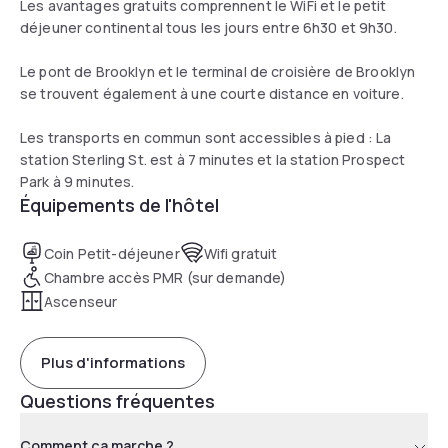
Les avantages gratuits comprennent le WiFi et le petit
déjeuner continental tous les jours entre 6h30 et 9h30.
Le pont de Brooklyn et le terminal de croisière de Brooklyn
se trouvent également à une courte distance en voiture.
Les transports en commun sont accessibles à pied : La
station Sterling St. est à 7 minutes et la station Prospect
Park à 9 minutes.
Équipements de l'hôtel
Coin Petit-déjeuner
Wifi gratuit
Chambre accès PMR (sur demande)
Ascenseur
Plus d'informations
Questions fréquentes
Comment ça marche ?