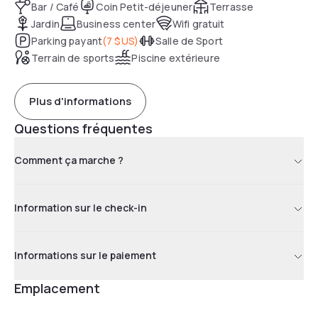
Bar / Café
Coin Petit-déjeuner
Terrasse
Jardin
Business center
Wifi gratuit
Parking payant
(
7 $US
)
Salle de Sport
Terrain de sports
Piscine extérieure
Plus d'informations
Questions fréquentes
Comment ça marche ?
Information sur le check-in
Informations sur le paiement
Emplacement