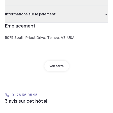
Informations sur le paiement
Emplacement
5075 South Priest Drive, Tempe, AZ, USA
Voir carte
01 76 36 05 95
3 avis sur cet hôtel