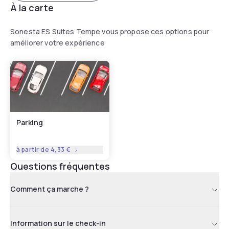
À la carte
Sonesta ES Suites Tempe vous propose ces options pour
améliorer votre expérience
Parking
à partir de
4,33 €
Questions fréquentes
Comment ça marche ?
Information sur le check-in