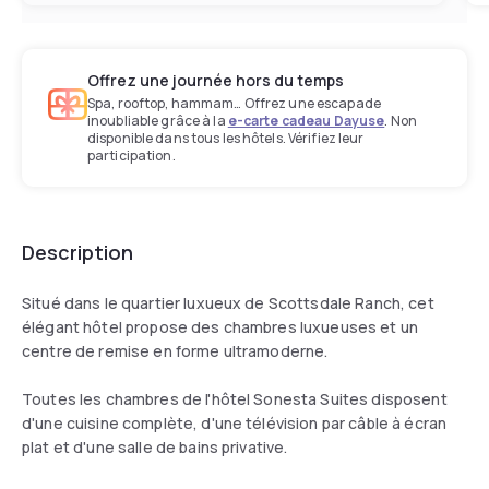
Offrez une journée hors du temps
Spa, rooftop, hammam… Offrez une escapade
inoubliable grâce à la
e-carte cadeau Dayuse
. Non
disponible dans tous les hôtels. Vérifiez leur
participation.
Description
Situé dans le quartier luxueux de Scottsdale Ranch, cet
élégant hôtel propose des chambres luxueuses et un
centre de remise en forme ultramoderne.
Toutes les chambres de l'hôtel Sonesta Suites disposent
d'une cuisine complète, d'une télévision par câble à écran
plat et d'une salle de bains privative.