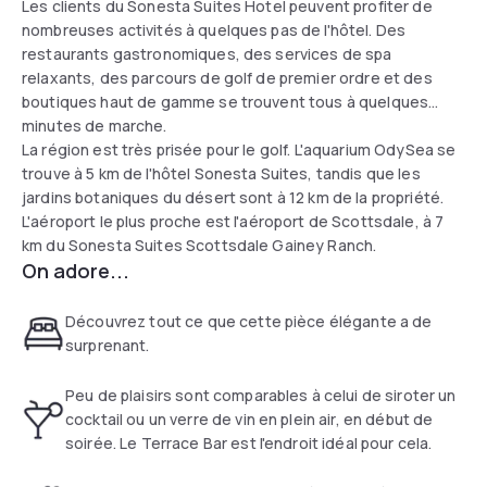
Les clients du Sonesta Suites Hotel peuvent profiter de
nombreuses activités à quelques pas de l'hôtel. Des
restaurants gastronomiques, des services de spa
relaxants, des parcours de golf de premier ordre et des
boutiques haut de gamme se trouvent tous à quelques
minutes de marche.
La région est très prisée pour le golf. L'aquarium OdySea se
trouve à 5 km de l'hôtel Sonesta Suites, tandis que les
jardins botaniques du désert sont à 12 km de la propriété.
L'aéroport le plus proche est l'aéroport de Scottsdale, à 7
km du Sonesta Suites Scottsdale Gainey Ranch.
On adore...
Découvrez tout ce que cette pièce élégante a de
surprenant.
Peu de plaisirs sont comparables à celui de siroter un
cocktail ou un verre de vin en plein air, en début de
soirée. Le Terrace Bar est l'endroit idéal pour cela.