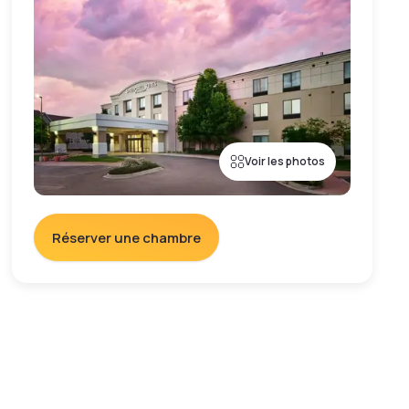
Voir les photos
Réserver une chambre