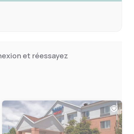
nnexion et réessayez