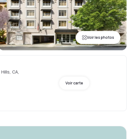
Voir les photos
Hills, CA,
Voir carte