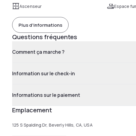
Ascenseur
Espace fu
Plus d'informations
Questions fréquentes
Comment ça marche ?
Information sur le check-in
Informations sur le paiement
Emplacement
125 S Spalding Dr, Beverly Hills, CA, USA