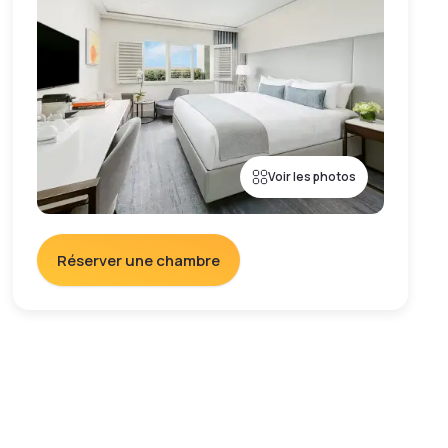
Voir les photos
Réserver une chambre