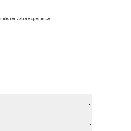
méliorer votre expérience