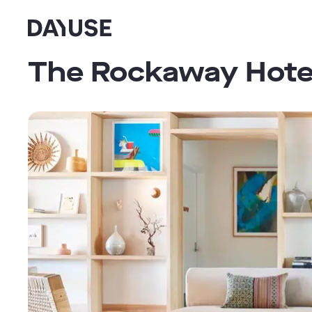
Dayuse
The Rockaway Hotel