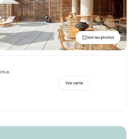
Voir les photos
rive,
Voir carte