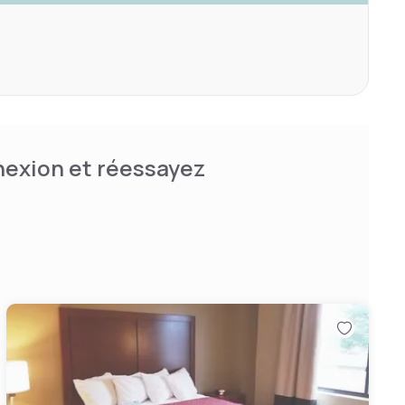
nnexion et réessayez