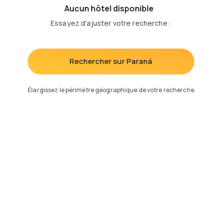
Aucun hôtel disponible
Essayez d'ajuster votre recherche
:
Rechercher sur Paraná
Élargissez le périmètre géographique de votre recherche