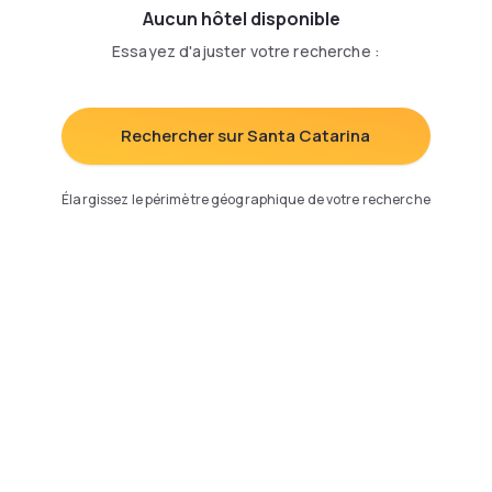
Aucun hôtel disponible
Essayez d'ajuster votre recherche
:
Rechercher sur Santa Catarina
Élargissez le périmètre géographique de votre recherche