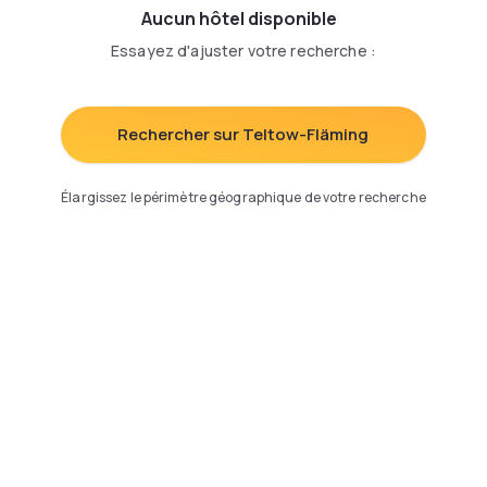
Aucun hôtel disponible
Essayez d'ajuster votre recherche
:
Rechercher sur Teltow-Fläming
Élargissez le périmètre géographique de votre recherche