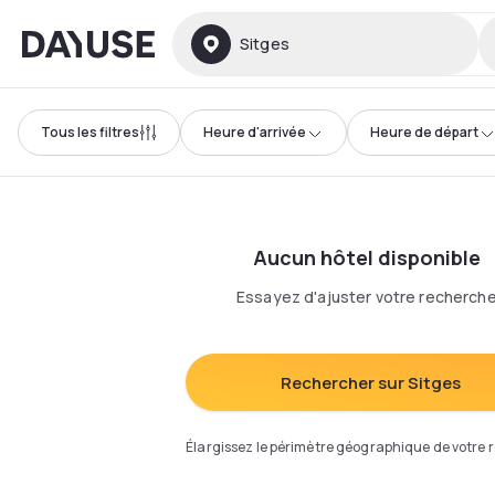
Dayuse
Sitges
Tous les filtres
Heure d'arrivée
Heure de départ
Aucun hôtel disponible
Essayez d'ajuster votre recherch
Rechercher sur Sitges
Élargissez le périmètre géographique de votre