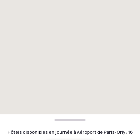
Hôtels disponibles en journée à Aéroport de Paris-Orly
:
16