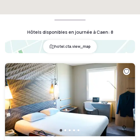
Hôtels disponibles en journée à Caen
:
8
hotel.cta.view_map