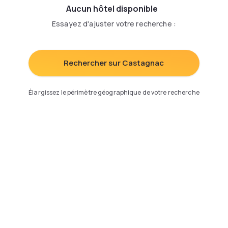
Aucun hôtel disponible
Essayez d'ajuster votre recherche
:
Rechercher sur Castagnac
Élargissez le périmètre géographique de votre recherche