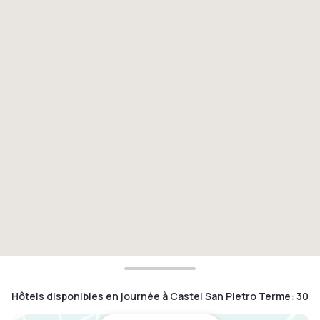
Hôtels disponibles en journée à Castel San Pietro Terme
:
30