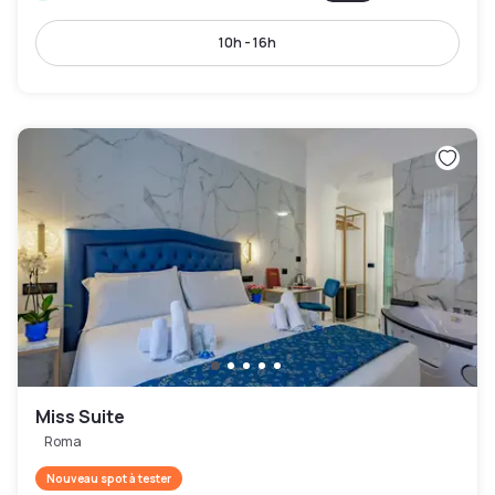
10h - 16h
Miss Suite
Roma
Nouveau spot à tester