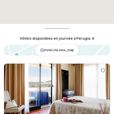
Hôtels disponibles en journée à Perugia
:
6
hotel.cta.view_map