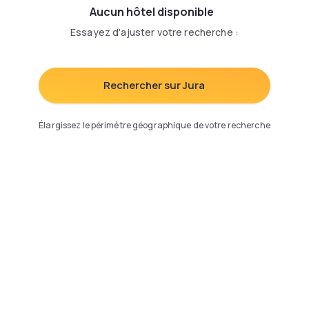
Aucun hôtel disponible
Essayez d'ajuster votre recherche
:
Rechercher sur Jura
Élargissez le périmètre géographique de votre recherche