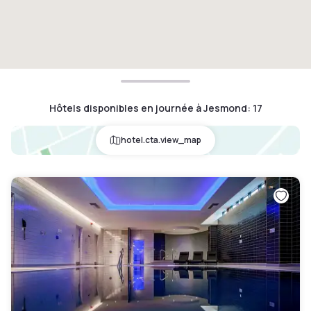
Hôtels disponibles en journée à Jesmond
:
17
hotel.cta.view_map