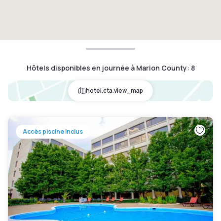
Hôtels disponibles en journée à Marion County
:
8
hotel.cta.view_map
Accès piscine inclus