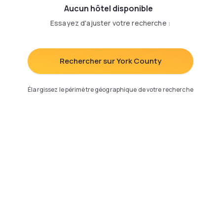
Aucun hôtel disponible
Essayez d'ajuster votre recherche
:
Rechercher sur York County
Élargissez le périmètre géographique de votre recherche