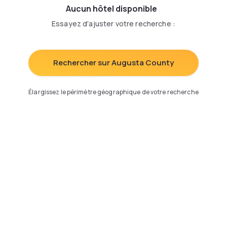
Aucun hôtel disponible
Essayez d'ajuster votre recherche
:
Rechercher sur Augusta County
Élargissez le périmètre géographique de votre recherche