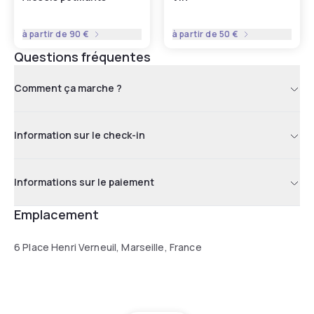
à partir de
90 €
à partir de
50 €
Questions fréquentes
Comment ça marche ?
Information sur le check-in
Informations sur le paiement
Emplacement
6 Place Henri Verneuil, Marseille, France