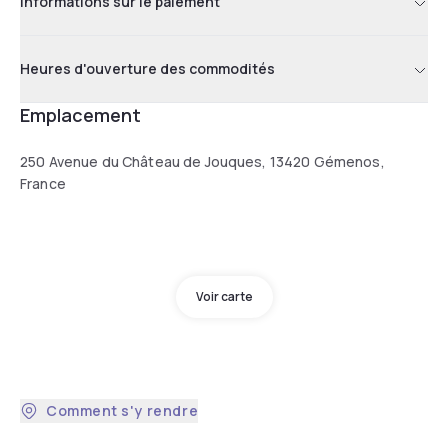
Informations sur le paiement
Heures d'ouverture des commodités
Emplacement
250 Avenue du Château de Jouques, 13420 Gémenos,
France
Voir carte
Comment s'y rendre