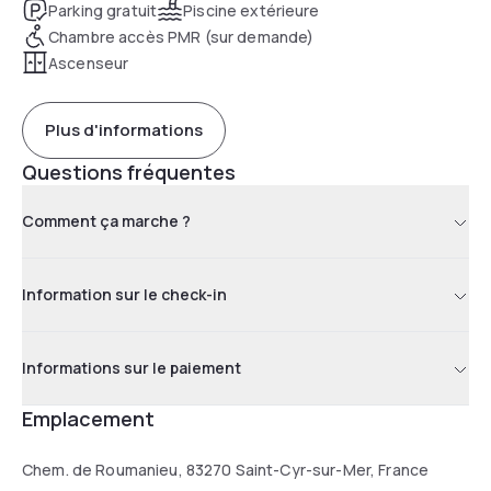
Parking gratuit
Piscine extérieure
Chambre accès PMR (sur demande)
Ascenseur
Plus d'informations
Questions fréquentes
Comment ça marche ?
Information sur le check-in
Informations sur le paiement
Emplacement
Chem. de Roumanieu, 83270 Saint-Cyr-sur-Mer, France