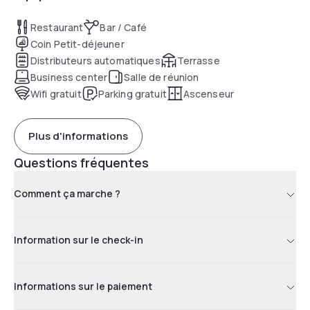
Restaurant
Bar / Café
Coin Petit-déjeuner
Distributeurs automatiques
Terrasse
Business center
Salle de réunion
Wifi gratuit
Parking gratuit
Ascenseur
Plus d'informations
Questions fréquentes
Comment ça marche ?
Information sur le check-in
Informations sur le paiement