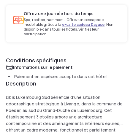
Offrez une journée hors du temps
Spa, rooftop, hammam… Offrez une escapade
inoubliable grâce à la
e-carte cadeau Dayuse
. Non
disponible dans tous les hôtels. Vérifiez leur
participation.
Conditions spécifiques
Informations sur le paiement
Paiement en espèces accepté dans cet hôtel
Description
L'ibis Luxembourg Sud bénéficie d'une situation
géographique stratégique à Livange, dans la commune de
Roeser, au sud du Grand-Duché de Luxembourg. Cet
établissement 3 étoiles arbore une architecture
contemporaine et des aménagements intérieurs épurés,
offrant un cadre moderne, fonctionnel et parfaitement