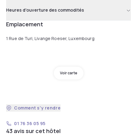
Heures d'ouverture des commodités
Emplacement
1 Rue de Turi, Livange Roeser, Luxembourg
Voir carte
Comment s'y rendre
01 76 36 05 95
43 avis sur cet hôtel