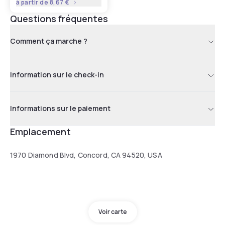
à partir de
8,67 €
Questions fréquentes
Comment ça marche ?
Information sur le check-in
Informations sur le paiement
Emplacement
1970 Diamond Blvd, Concord, CA 94520, USA
Voir carte