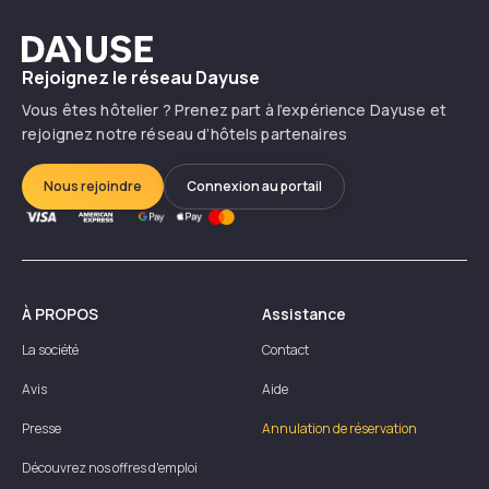
Dayuse
Rejoignez le réseau Dayuse
Vous êtes hôtelier ? Prenez part à l’expérience Dayuse et
rejoignez notre réseau d’hôtels partenaires
Nous rejoindre
Connexion au portail
À PROPOS
Assistance
La société
Contact
Avis
Aide
Presse
Annulation de réservation
Découvrez nos offres d'emploi