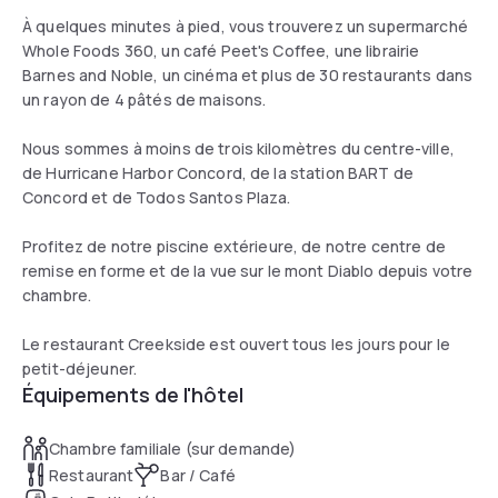
À quelques minutes à pied, vous trouverez un supermarché
Whole Foods 360, un café Peet's Coffee, une librairie
Barnes and Noble, un cinéma et plus de 30 restaurants dans
un rayon de 4 pâtés de maisons.
Nous sommes à moins de trois kilomètres du centre-ville,
de Hurricane Harbor Concord, de la station BART de
Concord et de Todos Santos Plaza.
Profitez de notre piscine extérieure, de notre centre de
remise en forme et de la vue sur le mont Diablo depuis votre
chambre.
Le restaurant Creekside est ouvert tous les jours pour le
petit-déjeuner.
Équipements de l'hôtel
Chambre familiale (sur demande)
Restaurant
Bar / Café