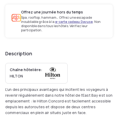
Offrez une journée hors du temps
Spa, rooftop, hammam… Offrez une escapade
inoubliable grâce à la
e-carte cadeau Dayuse
. Non
disponible dans tous les hôtels. Vérifiez leur
participation.
Description
Chaîne hôtelière:
HILTON
L'un des principaux avantages qui incitent les voyageurs à
revenir régulièrement dans notre hôtel de l'East Bay est son
emplacement : le Hilton Concord est facilement accessible
depuis les autoroutes et dispose de deux centres
commerciaux en plein air situés juste en face.