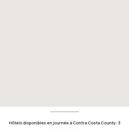
Hôtels disponibles en journée à Contra Costa County
:
3