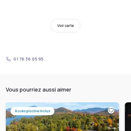
Voir carte
01 76 36 05 95
Vous pourriez aussi aimer
Accès piscine inclus