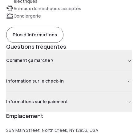
électriques
Animaux domestiques acceptés
Conciergerie
Plus d'informations
Questions fréquentes
Comment ça marche ?
Information sur le check-in
Informations sur le paiement
Emplacement
264 Main Street, North Creek, NY 12853, USA