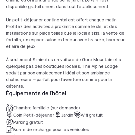
disponible gratuitement dans tout l’établissement.
Un petit-déjeuner continental est offert chaque matin.
Profitez des activités à proximité comme le ski, et des
installations sur place telles que le local à skis, la vente de
forfaits, un espace salon extérieur avec brasero, barbecue
et aire de jeux.
À seulement 9 minutes en voiture de Gore Mountain et à
quelques pas des boutiques locales, The Alpine Lodge
séduit par son emplacement idéal et son ambiance
chaleureuse — parfait pour l’aventure comme pour la
détente.
Équipements de l'hôtel
Chambre familiale (sur demande)
Coin Petit-déjeuner
Jardin
Wifi gratuit
Parking gratuit
Borne de recharge pour les véhicules