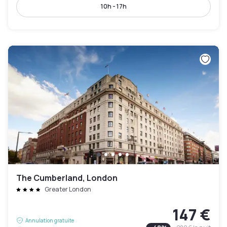
10h - 17h
The Cumberland, London
Greater London
147 €
Annulation gratuite